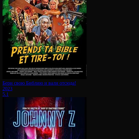
Бери свою Библию и вали отсюда!
2023
5.1