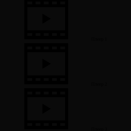
Плеер 1
Плеер 2
Плеер 3