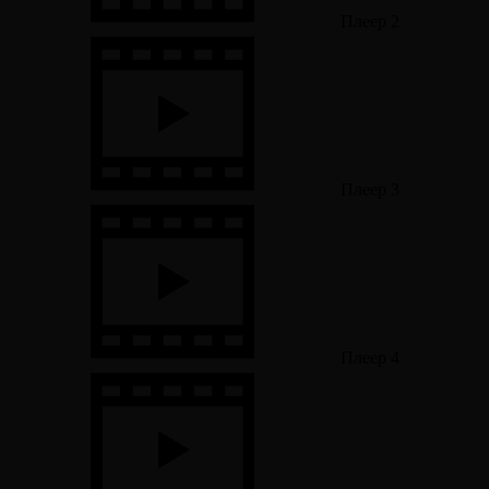
Плеер 2
Плеер 3
Плеер 4