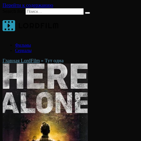
Перейти к содержанию
Search for:
Фильмы
Сериалы
Главная LordFilm
»
Тут одна