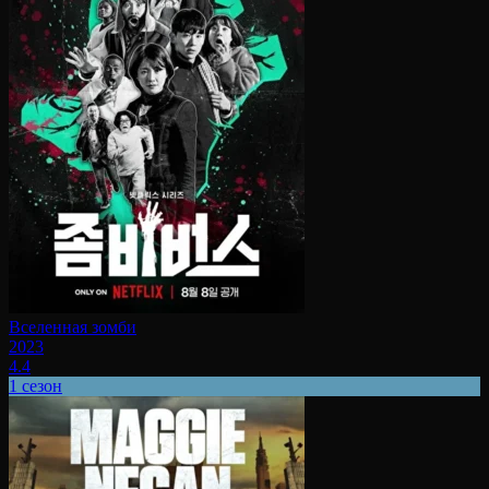
Вселенная зомби
2023
4.4
1 сезон