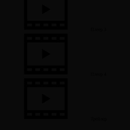
Плеер 3
Плеер 4
Трейлер