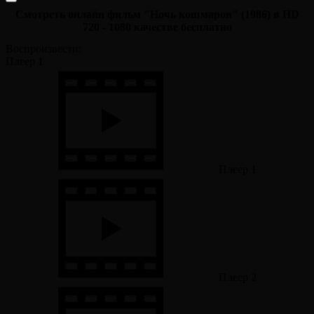
Смотреть онлайн фильм "Ночь кошмаров" (1986) в HD
720 - 1080 качестве бесплатно
Воспроизвести:
Плеер 1
Плеер 1
Плеер 2