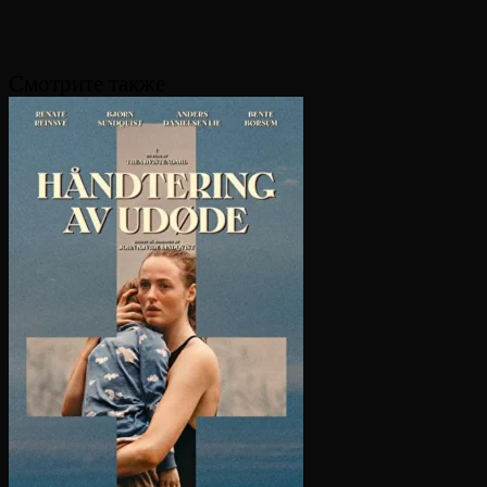
Смотрите также