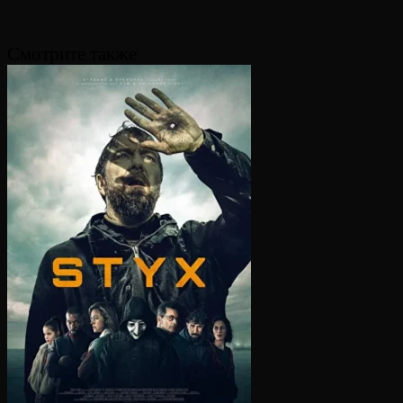
Смотрите также