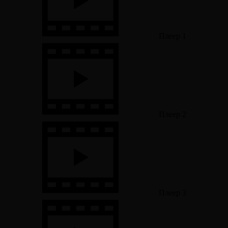
Плеер 1
Плеер 2
Плеер 3