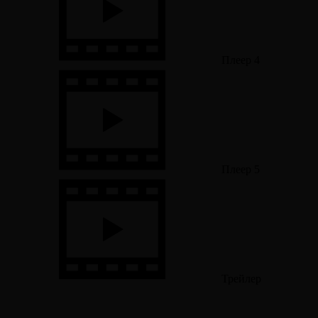
Плеер 4
Плеер 5
Трейлер