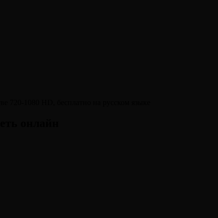
еть онлайн